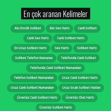
En çok aranan Kelimeler
Alo Erotik Sohbet
Alo Sex Hattı
Canli Sohbet
Canlı Sex Hattı
Canlı Sohbet Hattı
En Ucuz Sohbet Hattı
Sex Hattı
Sohbet Hattı
Sohbet Telefon Numarası
Telefonda Canlı Sohbet
Telefonda Canlı Sohbet Numaraları
Telefon Sohbet Numaraları
Ucuz Canlı Sohbet Hattı
Ucuz Canlı Sohbet Numaraları
Ucuz Sıcak Sohbet Hatları
Ücretsiz Canlı Sohbet Hattı
Ücretsiz Chat Hattı
Ücretsiz Sohbet Hattı