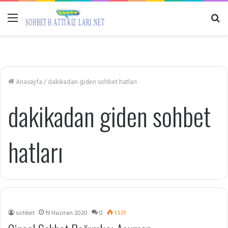
Menü
A
y
...
Anasayfa
/
dakikadan giden sohbet hatları
dakikadan giden sohbet
hatları
sohbet
19 Haziran 2020
0
1.531