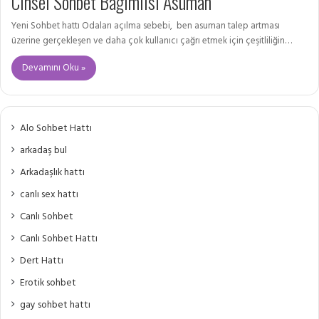
Cinsel Sohbet Bağımlısı Asuman
Yeni Sohbet hattı Odaları açılma sebebi, ben asuman talep artması
üzerine gerçekleşen ve daha çok kullanıcı çağrı etmek için çeşitliliğin…
Devamını Oku »
Alo Sohbet Hattı
arkadaş bul
Arkadaşlık hattı
canlı sex hattı
Canlı Sohbet
Canlı Sohbet Hattı
Dert Hattı
Erotik sohbet
gay sohbet hattı