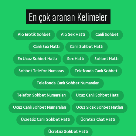
En çok aranan Kelimeler
Alo Erotik Sohbet
Alo Sex Hattı
Canli Sohbet
Canlı Sex Hattı
Canlı Sohbet Hattı
En Ucuz Sohbet Hattı
Sex Hattı
Sohbet Hattı
Sohbet Telefon Numarası
Telefonda Canlı Sohbet
Telefonda Canlı Sohbet Numaraları
Telefon Sohbet Numaraları
Ucuz Canlı Sohbet Hattı
Ucuz Canlı Sohbet Numaraları
Ucuz Sıcak Sohbet Hatları
Ücretsiz Canlı Sohbet Hattı
Ücretsiz Chat Hattı
Ücretsiz Sohbet Hattı