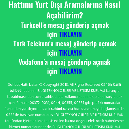
Hattımı Yurt Dışı Aramalarına Nasıl
Açabilirim?
Turkcell'e mesaj gönderip açmak
için
TIKLAYIN
Turk Telekom'a mesaj gönderip açmak
için
TIKLAYIN
Vodafone'a mesaj gönderip açmak
için
TIKLAYIN
Sohbet Hattı kızları © Copyright 2018, All Rights Reserved 0546’lı
Canlı
sohbet
hatlarının BILGI TEKNOLOJILERI VE ILETIŞIM KURUMU kararıyla
kapatılmasından sonra sohbet hattı kullanıcılarının taleplerini karşılamak
için, firmalar 00372, 0031, 0044, 00355, 00881 gibi prefixli numaralar
üzerinden yurtdışından
canlı sohbet servisi hizmeti
vermeye başlamışlardır.
0888 ile başlayan numarlar ise BILGI TEKNOLOJILERI VE ILETIŞIM KURUMU
tarafından işletmecilere tahsis edilen katma değerli elektronik haberleşme
hizmet numaralarındandır. BILGI TEKNOLOJILERI VE ILETIŞIM KURUMU