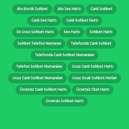
Alo Erotik Sohbet
Alo Sex Hattı
Canli Sohbet
Canlı Sex Hattı
Canlı Sohbet Hattı
En Ucuz Sohbet Hattı
Sex Hattı
Sohbet Hattı
Sohbet Telefon Numarası
Telefonda Canlı Sohbet
Telefonda Canlı Sohbet Numaraları
Telefon Sohbet Numaraları
Ucuz Canlı Sohbet Hattı
Ucuz Canlı Sohbet Numaraları
Ucuz Sıcak Sohbet Hatları
Ücretsiz Canlı Sohbet Hattı
Ücretsiz Chat Hattı
Ücretsiz Sohbet Hattı