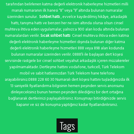
tarafından belirlenen katma değerli elektronik haberleşme hizmetleri milli
manalı numaranın ilk hanesi “8” veya “9” altında bulunan numaralar
üzerinden sunulur.
Sohbet hattı
, evvelce kaydedilmiş hikâye, arkadaşlık
hattı, tanışma hattı ve benzeri her ne isim altında olursa olsun cinsel
muhteva ihtiva eden uygulamalar, yalnızca 900 alan kodu altında bulunan
numaralardan verilir.
Sıcak sohbet hattı
Cinsel muhteva ihtiva eden katma
değerli elektronik haberleşme hizmetleri dışında bulunan diğer katma
değerli elektronik haberleşme hizmetleri 888 veya 898 alan kodunda
bulunan numaralar üzerinden verilir. 0888’li ile başlayan dert köşesi
servisinde rastgele bir cinsel sohbet veyahut arkadaşlık içeren müzakereler
yapılmamaktadır. Dertleşme hattını vodafone, turkcell, Türk Telekom
mobil ve sabit hatlarınızdan Türk Telekom hane telefonu
arayabilirsiniz.0888 228 60 30 Numaralı dert köşesi hattını tuşladığınızda ilk
13 saniyelik fiyatlandırma bilgisinin hemen peşinden servis anonsunu
dinleyeceksiniz bunun hemen peşinden dilediğiniz bir dert ortağına
bağlanarak dertlerinizi paylaşabilirsiniz. Konuşmayı bitirdiğinizde servis
kapanır ve siz de konuşma yaptığınız kadar fiyatlandırılırsınız.
Tags