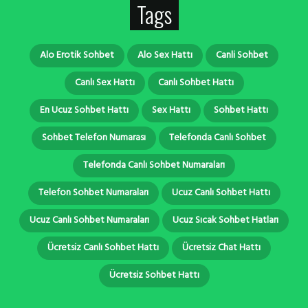
Tags
Alo Erotik Sohbet
Alo Sex Hattı
Canli Sohbet
Canlı Sex Hattı
Canlı Sohbet Hattı
En Ucuz Sohbet Hattı
Sex Hattı
Sohbet Hattı
Sohbet Telefon Numarası
Telefonda Canlı Sohbet
Telefonda Canlı Sohbet Numaraları
Telefon Sohbet Numaraları
Ucuz Canlı Sohbet Hattı
Ucuz Canlı Sohbet Numaraları
Ucuz Sıcak Sohbet Hatları
Ücretsiz Canlı Sohbet Hattı
Ücretsiz Chat Hattı
Ücretsiz Sohbet Hattı