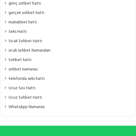
genç sohbet hattı
gerçek sohbet hattı
muhabbet hattı
Seks Hattı
Sıcak Sohbet Hattı
sıcak sohbet Numaraları
Sohbet hattı
sohbet numarası
telefonda seks hattı
Ucuz Sex Hattı
Ucuz Sohbet Hattı
WhatsApp Numarası