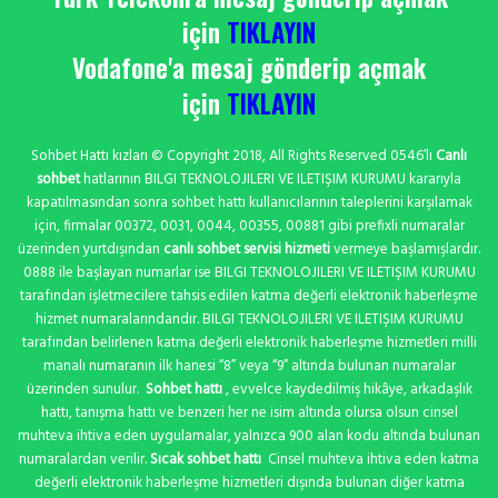
için
TIKLAYIN
Vodafone'a mesaj gönderip açmak
için
TIKLAYIN
Sohbet Hattı kızları © Copyright 2018, All Rights Reserved 0546’lı
Canlı
sohbet
hatlarının BILGI TEKNOLOJILERI VE ILETIŞIM KURUMU kararıyla
kapatılmasından sonra sohbet hattı kullanıcılarının taleplerini karşılamak
için, firmalar 00372, 0031, 0044, 00355, 00881 gibi prefixli numaralar
üzerinden yurtdışından
canlı sohbet servisi hizmeti
vermeye başlamışlardır.
0888 ile başlayan numarlar ise BILGI TEKNOLOJILERI VE ILETIŞIM KURUMU
tarafından işletmecilere tahsis edilen katma değerli elektronik haberleşme
hizmet numaralarındandır. BILGI TEKNOLOJILERI VE ILETIŞIM KURUMU
tarafından belirlenen katma değerli elektronik haberleşme hizmetleri milli
manalı numaranın ilk hanesi “8” veya “9” altında bulunan numaralar
üzerinden sunulur.
Sohbet hattı
, evvelce kaydedilmiş hikâye, arkadaşlık
hattı, tanışma hattı ve benzeri her ne isim altında olursa olsun cinsel
muhteva ihtiva eden uygulamalar, yalnızca 900 alan kodu altında bulunan
numaralardan verilir.
Sıcak sohbet hattı
Cinsel muhteva ihtiva eden katma
değerli elektronik haberleşme hizmetleri dışında bulunan diğer katma