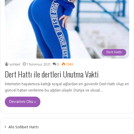
Dert Hattı
sohbet
1 Temmuz 2021
0
1.943
Dert Hattı ile dertleri Unutma Vakti
İnternetin hayatımıza kattığı sosyal ağlardan en güvenilir Dert Hattı olup en
güncel haber verilerine bu ağdan ulaşılır. Dünya ve ulusal…
Devamını Oku »
Alo Sohbet Hattı