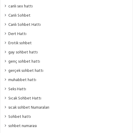
canlı sex hattı
Canlı Sohbet
Canlı Sohbet Hattı
Dert Hattı
Erotik sohbet
gay sohbet hattı
genç sohbet hattı
gerçek sohbet hattı
muhabbet hattı
Seks Hattı
Sıcak Sohbet Hattı
sıcak sohbet Numaraları
Sohbet hattı
sohbet numarası