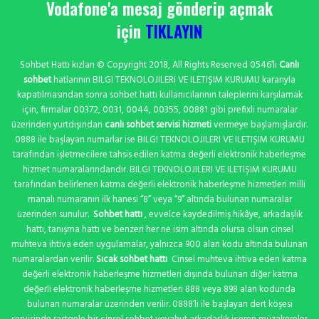
Vodafone'a mesaj gönderip açmak
için
TIKLAYIN
Sohbet Hattı kızları © Copyright 2018, All Rights Reserved 0546’lı
Canlı
sohbet
hatlarının BILGI TEKNOLOJILERI VE ILETIŞIM KURUMU kararıyla
kapatılmasından sonra sohbet hattı kullanıcılarının taleplerini karşılamak
için, firmalar 00372, 0031, 0044, 00355, 00881 gibi prefixli numaralar
üzerinden yurtdışından
canlı sohbet servisi hizmeti
vermeye başlamışlardır.
0888 ile başlayan numarlar ise BILGI TEKNOLOJILERI VE ILETIŞIM KURUMU
tarafından işletmecilere tahsis edilen katma değerli elektronik haberleşme
hizmet numaralarındandır. BILGI TEKNOLOJILERI VE ILETIŞIM KURUMU
tarafından belirlenen katma değerli elektronik haberleşme hizmetleri milli
manalı numaranın ilk hanesi “8” veya “9” altında bulunan numaralar
üzerinden sunulur.
Sohbet hattı
, evvelce kaydedilmiş hikâye, arkadaşlık
hattı, tanışma hattı ve benzeri her ne isim altında olursa olsun cinsel
muhteva ihtiva eden uygulamalar, yalnızca 900 alan kodu altında bulunan
numaralardan verilir.
Sıcak sohbet hattı
Cinsel muhteva ihtiva eden katma
değerli elektronik haberleşme hizmetleri dışında bulunan diğer katma
değerli elektronik haberleşme hizmetleri 888 veya 898 alan kodunda
bulunan numaralar üzerinden verilir. 0888’li ile başlayan dert köşesi