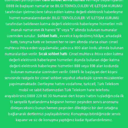
üzerinden yurtdışından
canlı sohbet servisi hizmeti
vermeye başlamışlardır.
0888 ile başlayan numarlar ise BILGI TEKNOLOJILERI VE ILETIŞIM KURUMU
tarafından işletmecilere tahsis edilen katma değerli elektronik haberleşme
hizmet numaralarındandır. BILGI TEKNOLOJILERI VE ILETIŞIM KURUMU
tarafından belirlenen katma değerli elektronik haberleşme hizmetleri milli
manalı numaranın ilk hanesi “8” veya “9” altında bulunan numaralar
üzerinden sunulur.
Sohbet hattı
, evvelce kaydedilmiş hikâye, arkadaşlık
hattı, tanışma hattı ve benzeri her ne isim altında olursa olsun cinsel
muhteva ihtiva eden uygulamalar, yalnızca 900 alan kodu altında bulunan
numaralardan verilir.
Sıcak sohbet hattı
Cinsel muhteva ihtiva eden katma
değerli elektronik haberleşme hizmetleri dışında bulunan diğer katma
değerli elektronik haberleşme hizmetleri 888 veya 898 alan kodunda
bulunan numaralar üzerinden verilir. 0888’li ile başlayan dert köşesi
servisinde rastgele bir cinsel sohbet veyahut arkadaşlık içeren müzakereler
yapılmamaktadır. Dertleşme hattını vodafone, turkcell, Türk Telekom
mobil ve sabit hatlarınızdan Türk Telekom hane telefonu
arayabilirsiniz.0888 228 60 30 Numaralı dert köşesi hattını tuşladığınızda ilk
13 saniyelik fiyatlandırma bilgisinin hemen peşinden servis anonsunu
dinleyeceksiniz bunun hemen peşinden dilediğiniz bir dert ortağına
bağlanarak dertlerinizi paylaşabilirsiniz. Konuşmayı bitirdiğinizde servis
kapanır ve siz de konuşma yaptığınız kadar fiyatlandırılırsınız.