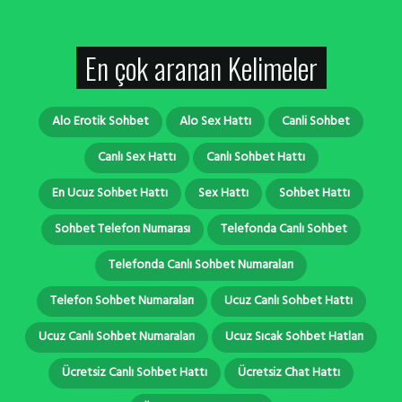
En çok aranan Kelimeler
Alo Erotik Sohbet
Alo Sex Hattı
Canli Sohbet
Canlı Sex Hattı
Canlı Sohbet Hattı
En Ucuz Sohbet Hattı
Sex Hattı
Sohbet Hattı
Sohbet Telefon Numarası
Telefonda Canlı Sohbet
Telefonda Canlı Sohbet Numaraları
Telefon Sohbet Numaraları
Ucuz Canlı Sohbet Hattı
Ucuz Canlı Sohbet Numaraları
Ucuz Sıcak Sohbet Hatları
Ücretsiz Canlı Sohbet Hattı
Ücretsiz Chat Hattı