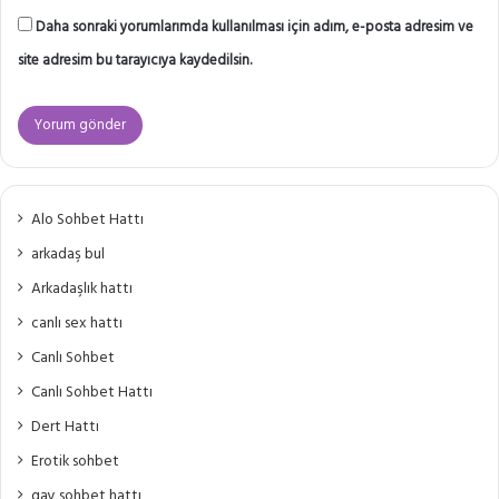
Daha sonraki yorumlarımda kullanılması için adım, e-posta adresim ve
site adresim bu tarayıcıya kaydedilsin.
Alo Sohbet Hattı
arkadaş bul
Arkadaşlık hattı
canlı sex hattı
Canlı Sohbet
Canlı Sohbet Hattı
Dert Hattı
Erotik sohbet
gay sohbet hattı