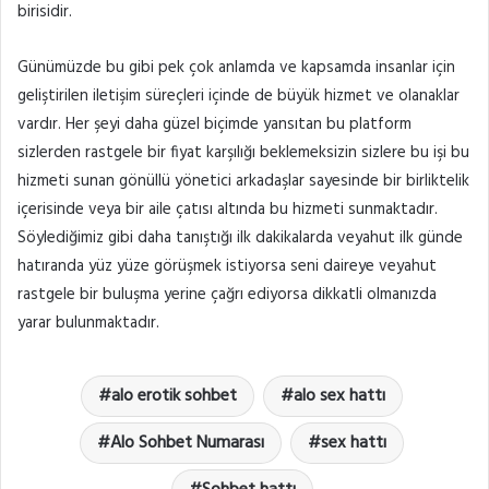
birisidir.
Günümüzde bu gibi pek çok anlamda ve kapsamda insanlar için
geliştirilen iletişim süreçleri içinde de büyük hizmet ve olanaklar
vardır. Her şeyi daha güzel biçimde yansıtan bu platform
sizlerden rastgele bir fiyat karşılığı beklemeksizin sizlere bu işi bu
hizmeti sunan gönüllü yönetici arkadaşlar sayesinde bir birliktelik
içerisinde veya bir aile çatısı altında bu hizmeti sunmaktadır.
Söylediğimiz gibi daha tanıştığı ilk dakikalarda veyahut ilk günde
hatıranda yüz yüze görüşmek istiyorsa seni daireye veyahut
rastgele bir buluşma yerine çağrı ediyorsa dikkatli olmanızda
yarar bulunmaktadır.
alo erotik sohbet
alo sex hattı
Alo Sohbet Numarası
sex hattı