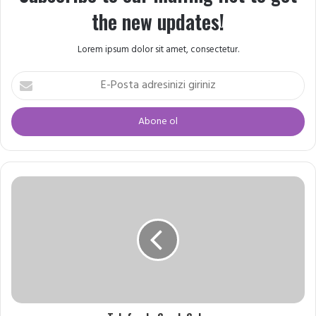
the new updates!
Lorem ipsum dolor sit amet, consectetur.
E-
Posta
adresinizi
giriniz