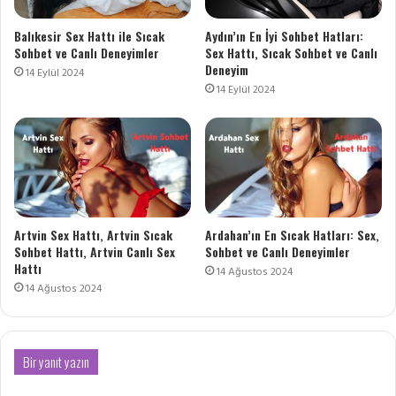
Balıkesir Sex Hattı ile Sıcak
Aydın’ın En İyi Sohbet Hatları:
Sohbet ve Canlı Deneyimler
Sex Hattı, Sıcak Sohbet ve Canlı
Deneyim
14 Eylül 2024
14 Eylül 2024
Artvin Sex Hattı, Artvin Sıcak
Ardahan’ın En Sıcak Hatları: Sex,
Sohbet Hattı, Artvin Canlı Sex
Sohbet ve Canlı Deneyimler
Hattı
14 Ağustos 2024
14 Ağustos 2024
Bir yanıt yazın