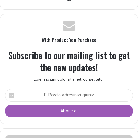
sitesi
With Product You Purchase
Subscribe to our mailing list to get
the new updates!
Lorem ipsum dolor sit amet, consectetur.
E-
Posta
adresinizi
giriniz