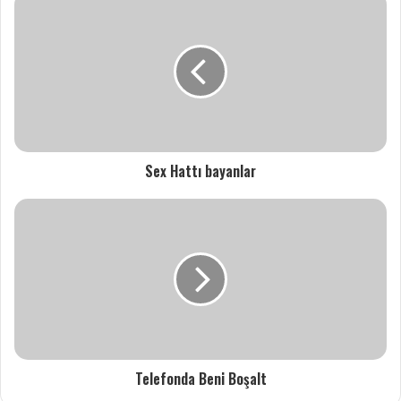
Sex Hattı bayanlar
Telefonda Beni Boşalt