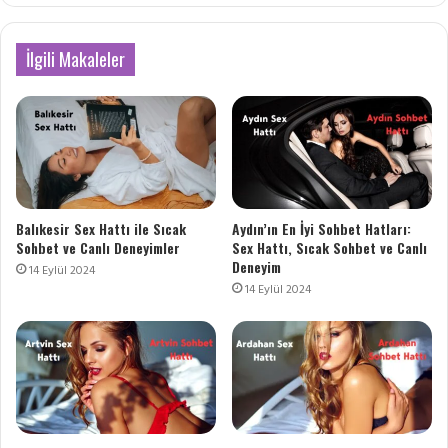
İlgili Makaleler
Balıkesir Sex Hattı ile Sıcak
Aydın’ın En İyi Sohbet Hatları:
Sohbet ve Canlı Deneyimler
Sex Hattı, Sıcak Sohbet ve Canlı
Deneyim
14 Eylül 2024
14 Eylül 2024