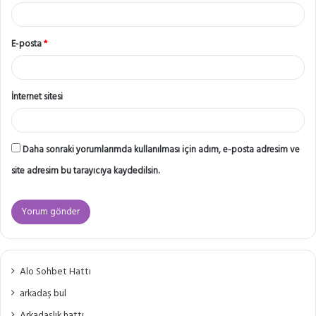
E-posta
*
İnternet sitesi
Daha sonraki yorumlarımda kullanılması için adım, e-posta adresim ve
site adresim bu tarayıcıya kaydedilsin.
Alo Sohbet Hattı
arkadaş bul
Arkadaşlık hattı