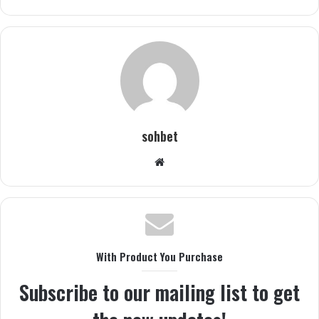
sohbet
Web
sitesi
With Product You Purchase
Subscribe to our mailing list to get