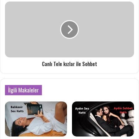
Canlı Tele kızlar ile Sohbet
İlgili Makaleler