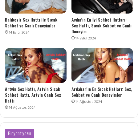
Balıkesir Sex Hattı ile Sıcak
Aydın’ın En İyi Sohbet Hatları:
Sohbet ve Canlı Deneyimler
Sex Hattı, Sıcak Sohbet ve Canlı
Deneyim
14 Eylül 2024
14 Eylül 2024
Artvin Sex Hattı, Artvin Sıcak
Ardahan’ın En Sıcak Hatları: Sex,
Sohbet Hattı, Artvin Canlı Sex
Sohbet ve Canlı Deneyimler
Hattı
14 Ağustos 2024
14 Ağustos 2024
Bir yanıt yazın