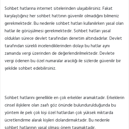
Sohbet hatlarına internet sitelerinden ulaşabilirsiniz. Fakat
karşılaştığınız her sohbet hattının güvenilir olmadığını bilmeniz
gerekmektedir. Bu nedenle sohbet hatları kullanılırken yasal olan
hatlar ile görüşülmesi gerekmektedir. Sohbet hatları yasal
oldukları sürece devlet tarafından denetim altındadırlar. Devlet
tarafından sürekli incelendiklerinden dolayı bu hatlar aynı
zamanda vergi üzerinden de değerlendirilmektedir. Devlete
vergi ödenen bu özel numaralar aracılığı ile sizlerde güvenilir bir
şekilde sohbet edebilirsiniz.
Sohbet hatlarını genellikle en çok erkekler aramaktadır. Erkeklerin
cinsel ilişkilere olan zaafı göz önünde bulundurulduğunda bu
yöntem ile pek çok kişi özel hatlardan çok yüksek miktarda
ücretlendirme alarak kişileri dolandırmaktadır. Bu nedenle
sohbet hatlarının yasal olması önem taşımaktadır.