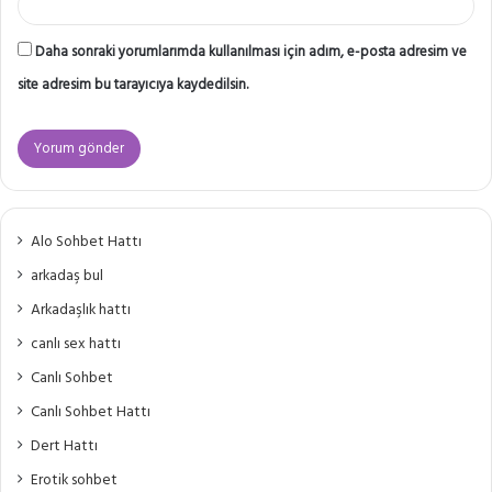
Daha sonraki yorumlarımda kullanılması için adım, e-posta adresim ve
site adresim bu tarayıcıya kaydedilsin.
Alo Sohbet Hattı
arkadaş bul
Arkadaşlık hattı
canlı sex hattı
Canlı Sohbet
Canlı Sohbet Hattı
Dert Hattı
Erotik sohbet