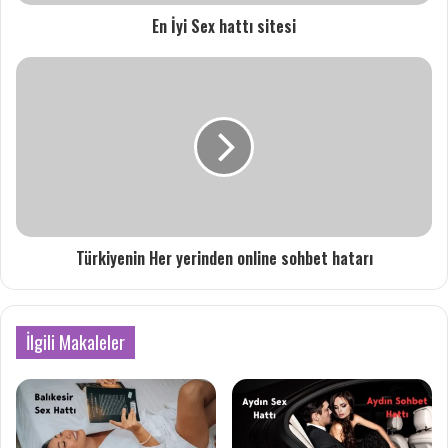
En İyi Sex hattı sitesi
Türkiyenin Her yerinden online sohbet hatarı
İlgili Makaleler