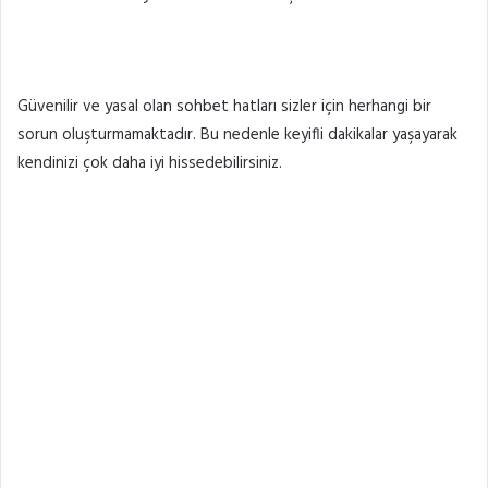
Güvenilir ve yasal olan sohbet hatları sizler için herhangi bir
sorun oluşturmamaktadır. Bu nedenle keyifli dakikalar yaşayarak
kendinizi çok daha iyi hissedebilirsiniz.