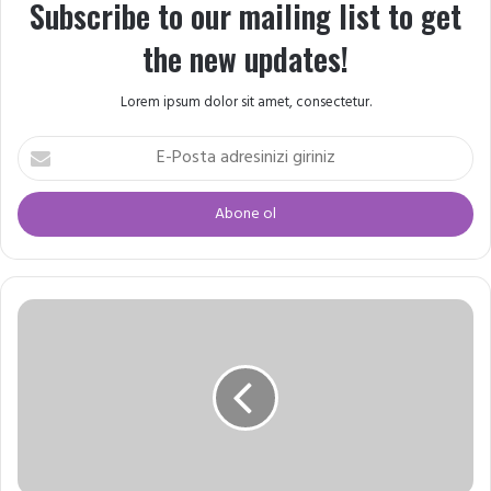
Subscribe to our mailing list to get
the new updates!
Lorem ipsum dolor sit amet, consectetur.
E-
Posta
adresinizi
giriniz